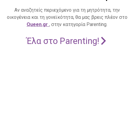
Αν αναζητείς περιεχόμενο για τη μητρότητα, την
οικογένεια και τη γονεϊκότητα, θα μας βρεις πλέον στο
Queen.gr
, στην κατηγορία Parenting.
Έλα στο Parenting!