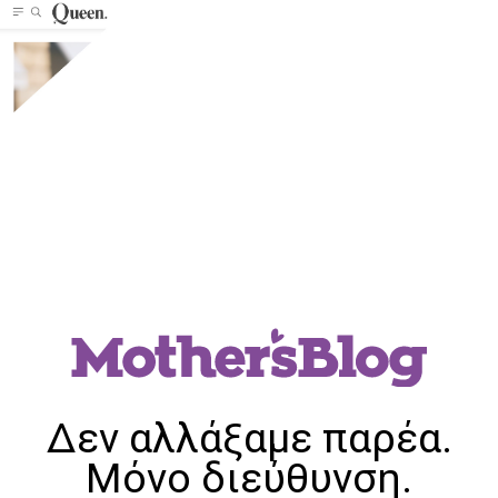
Δεν αλλάξαμε παρέα.
Μόνο διεύθυνση.