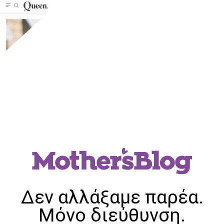
Δεν αλλάξαμε παρέα.
Μόνο διεύθυνση.