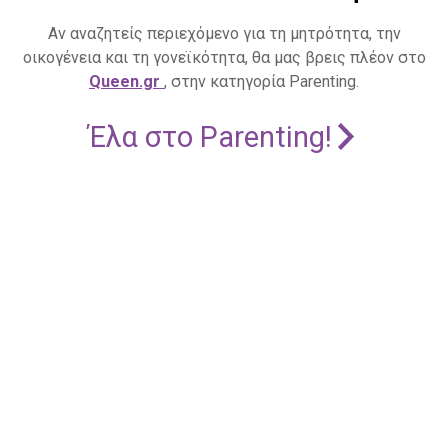
Αν αναζητείς περιεχόμενο για τη μητρότητα, την
οικογένεια και τη γονεϊκότητα, θα μας βρεις πλέον στο
Queen.gr
, στην κατηγορία Parenting.
Έλα στο Parenting!