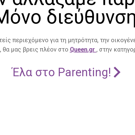
Μόνο διεύθυνση
τείς περιεχόμενο για τη μητρότητα, την οικογένε
, θα μας βρεις πλέον στο
Queen.gr
, στην κατηγορ
Έλα στο Parenting!