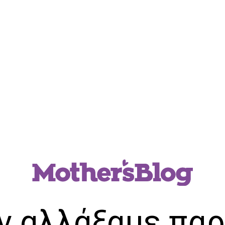
ν αλλάξαμε παρ