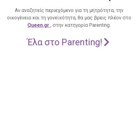
Αν αναζητείς περιεχόμενο για τη μητρότητα, την
οικογένεια και τη γονεϊκότητα, θα μας βρεις πλέον στο
Queen.gr
, στην κατηγορία Parenting.
Έλα στο Parenting!