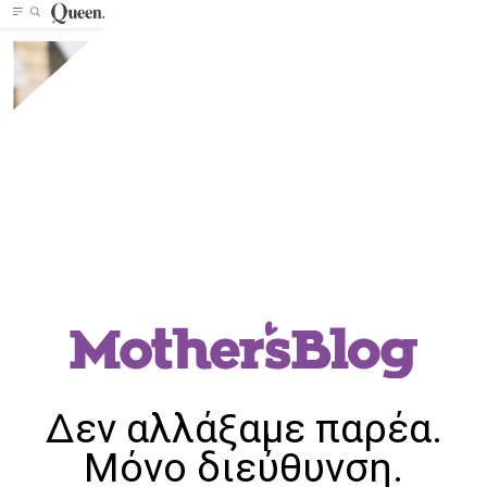
Δεν αλλάξαμε παρέα.
Μόνο διεύθυνση.