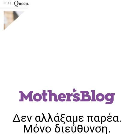
Δεν αλλάξαμε παρέα.
Μόνο διεύθυνση.