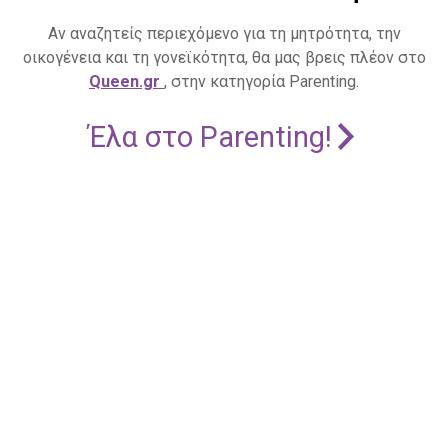
Αν αναζητείς περιεχόμενο για τη μητρότητα, την
οικογένεια και τη γονεϊκότητα, θα μας βρεις πλέον στο
Queen.gr
, στην κατηγορία Parenting.
Έλα στο Parenting!