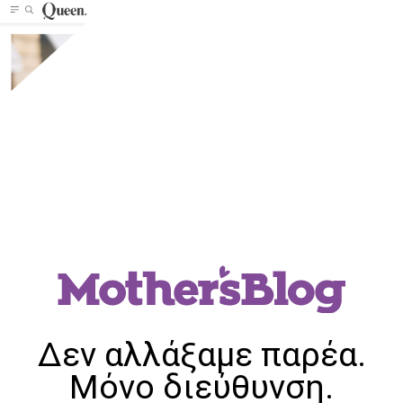
Δεν αλλάξαμε παρέα.
Μόνο διεύθυνση.