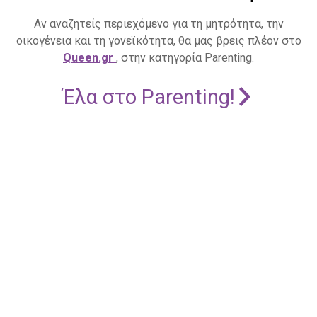
Αν αναζητείς περιεχόμενο για τη μητρότητα, την
οικογένεια και τη γονεϊκότητα, θα μας βρεις πλέον στο
Queen.gr
, στην κατηγορία Parenting.
Έλα στο Parenting!