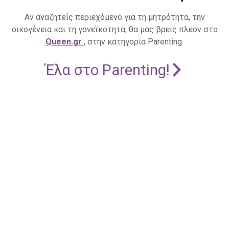
Αν αναζητείς περιεχόμενο για τη μητρότητα, την
οικογένεια και τη γονεϊκότητα, θα μας βρεις πλέον στο
Queen.gr
, στην κατηγορία Parenting.
Έλα στο Parenting!