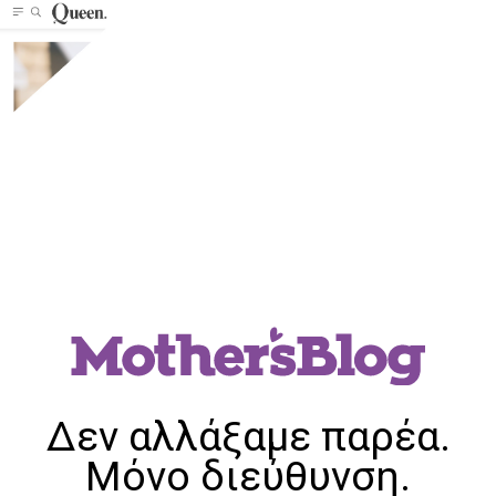
Δεν αλλάξαμε παρέα.
Μόνο διεύθυνση.