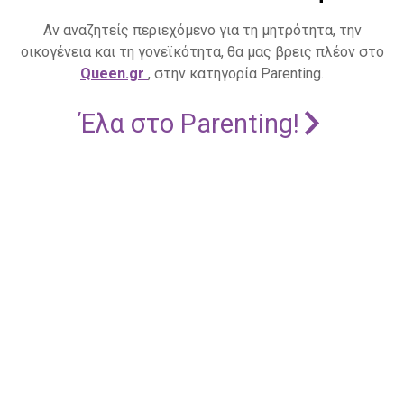
Αν αναζητείς περιεχόμενο για τη μητρότητα, την
οικογένεια και τη γονεϊκότητα, θα μας βρεις πλέον στο
Queen.gr
, στην κατηγορία Parenting.
Έλα στο Parenting!