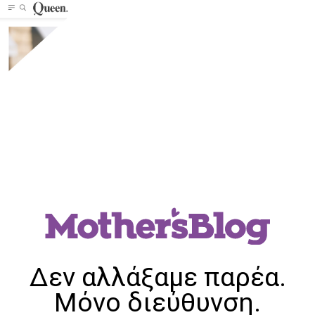
Δεν αλλάξαμε παρέα.
Μόνο διεύθυνση.