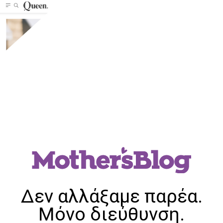
Δεν αλλάξαμε παρέα.
Μόνο διεύθυνση.