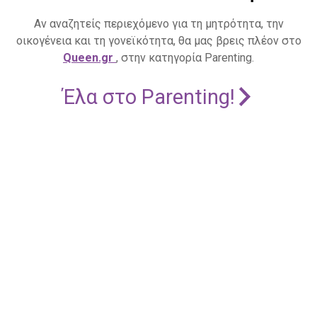
Αν αναζητείς περιεχόμενο για τη μητρότητα, την
οικογένεια και τη γονεϊκότητα, θα μας βρεις πλέον στο
Queen.gr
, στην κατηγορία Parenting.
Έλα στο Parenting!