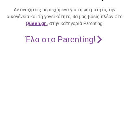
Αν αναζητείς περιεχόμενο για τη μητρότητα, την
οικογένεια και τη γονεϊκότητα, θα μας βρεις πλέον στο
Queen.gr
, στην κατηγορία Parenting.
Έλα στο Parenting!