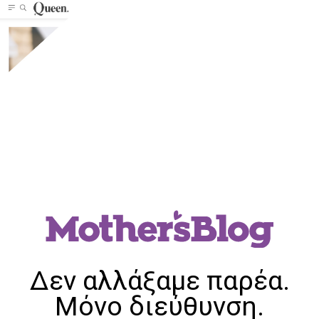
Δεν αλλάξαμε παρέα.
Μόνο διεύθυνση.