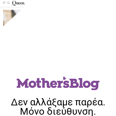
Δεν αλλάξαμε παρέα.
Μόνο διεύθυνση.