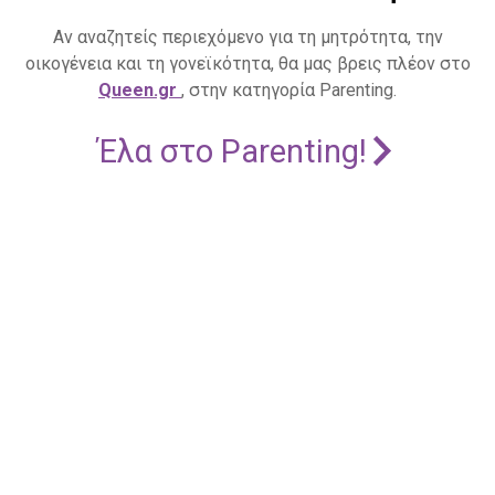
Αν αναζητείς περιεχόμενο για τη μητρότητα, την
οικογένεια και τη γονεϊκότητα, θα μας βρεις πλέον στο
Queen.gr
, στην κατηγορία Parenting.
Έλα στο Parenting!