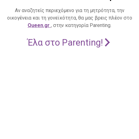
Αν αναζητείς περιεχόμενο για τη μητρότητα, την
οικογένεια και τη γονεϊκότητα, θα μας βρεις πλέον στο
Queen.gr
, στην κατηγορία Parenting.
Έλα στο Parenting!