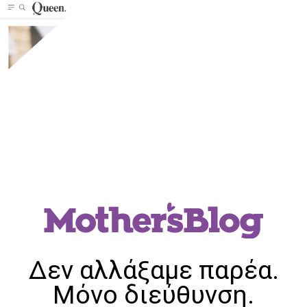
Δεν αλλάξαμε παρέα.
Μόνο διεύθυνση.