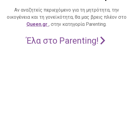
Αν αναζητείς περιεχόμενο για τη μητρότητα, την
οικογένεια και τη γονεϊκότητα, θα μας βρεις πλέον στο
Queen.gr
, στην κατηγορία Parenting.
Έλα στο Parenting!