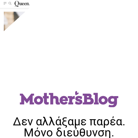
Δεν αλλάξαμε παρέα.
Μόνο διεύθυνση.