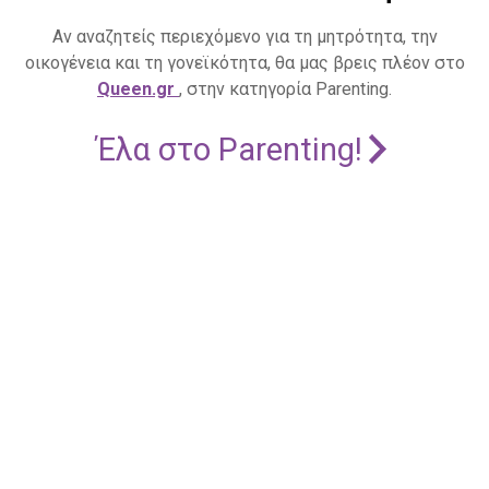
Αν αναζητείς περιεχόμενο για τη μητρότητα, την
οικογένεια και τη γονεϊκότητα, θα μας βρεις πλέον στο
Queen.gr
, στην κατηγορία Parenting.
Έλα στο Parenting!