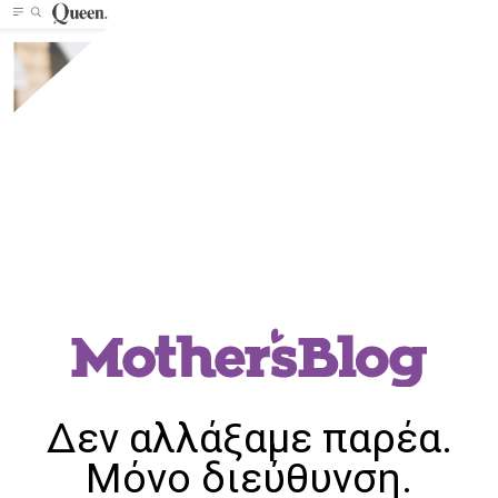
Δεν αλλάξαμε παρέα.
Μόνο διεύθυνση.