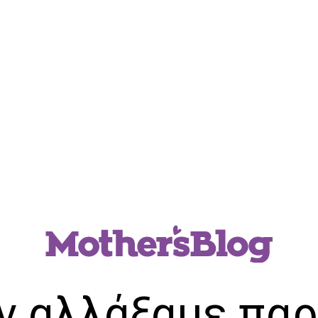
ν αλλάξαμε παρ