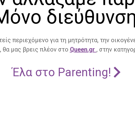
Μόνο διεύθυνση
τείς περιεχόμενο για τη μητρότητα, την οικογένε
, θα μας βρεις πλέον στο
Queen.gr
, στην κατηγορ
Έλα στο Parenting!