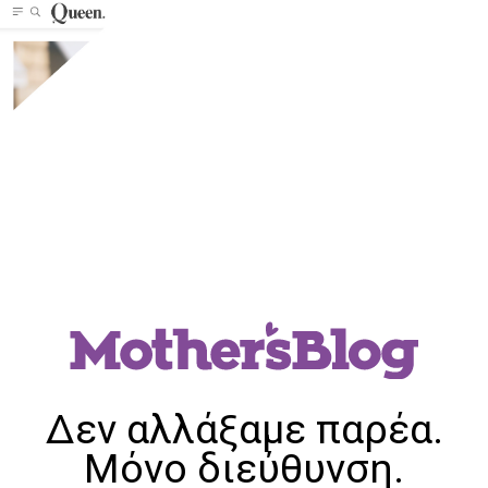
Δεν αλλάξαμε παρέα.
Μόνο διεύθυνση.