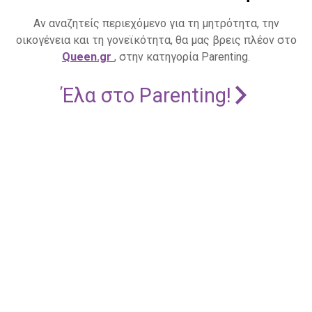
Αν αναζητείς περιεχόμενο για τη μητρότητα, την
οικογένεια και τη γονεϊκότητα, θα μας βρεις πλέον στο
Queen.gr
, στην κατηγορία Parenting.
Έλα στο Parenting!