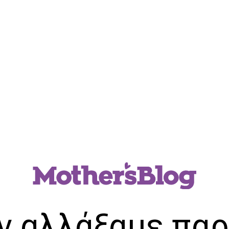
ν αλλάξαμε παρ