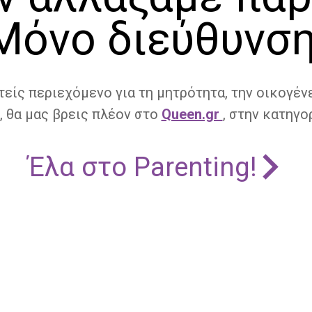
Μόνο διεύθυνση
τείς περιεχόμενο για τη μητρότητα, την οικογένε
, θα μας βρεις πλέον στο
Queen.gr
, στην κατηγορ
Έλα στο Parenting!