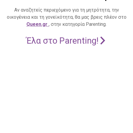
Αν αναζητείς περιεχόμενο για τη μητρότητα, την
οικογένεια και τη γονεϊκότητα, θα μας βρεις πλέον στο
Queen.gr
, στην κατηγορία Parenting.
Έλα στο Parenting!