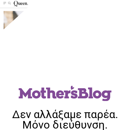
Δεν αλλάξαμε παρέα.
Μόνο διεύθυνση.