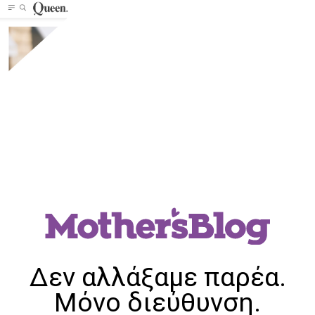
Δεν αλλάξαμε παρέα.
Μόνο διεύθυνση.