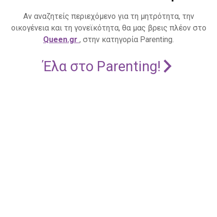
Αν αναζητείς περιεχόμενο για τη μητρότητα, την
οικογένεια και τη γονεϊκότητα, θα μας βρεις πλέον στο
Queen.gr
, στην κατηγορία Parenting.
Έλα στο Parenting!