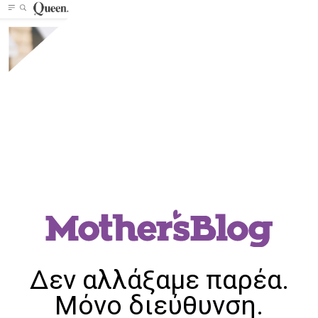
Δεν αλλάξαμε παρέα.
Μόνο διεύθυνση.