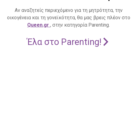
Αν αναζητείς περιεχόμενο για τη μητρότητα, την
οικογένεια και τη γονεϊκότητα, θα μας βρεις πλέον στο
Queen.gr
, στην κατηγορία Parenting.
Έλα στο Parenting!