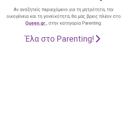
Αν αναζητείς περιεχόμενο για τη μητρότητα, την
οικογένεια και τη γονεϊκότητα, θα μας βρεις πλέον στο
Queen.gr
, στην κατηγορία Parenting.
Έλα στο Parenting!