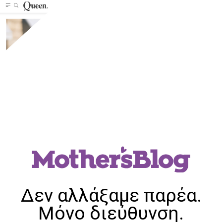
Δεν αλλάξαμε παρέα.
Μόνο διεύθυνση.