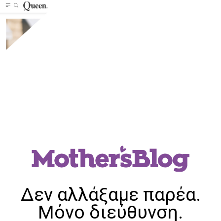
Δεν αλλάξαμε παρέα.
Μόνο διεύθυνση.