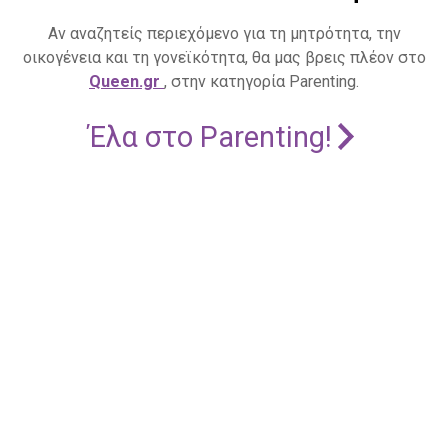
Αν αναζητείς περιεχόμενο για τη μητρότητα, την
οικογένεια και τη γονεϊκότητα, θα μας βρεις πλέον στο
Queen.gr
, στην κατηγορία Parenting.
Έλα στο Parenting!