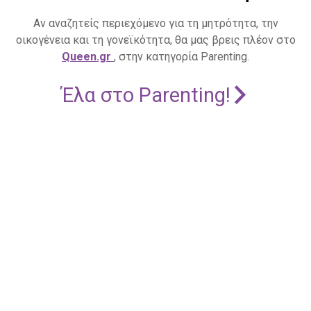
Αν αναζητείς περιεχόμενο για τη μητρότητα, την
οικογένεια και τη γονεϊκότητα, θα μας βρεις πλέον στο
Queen.gr
, στην κατηγορία Parenting.
Έλα στο Parenting!