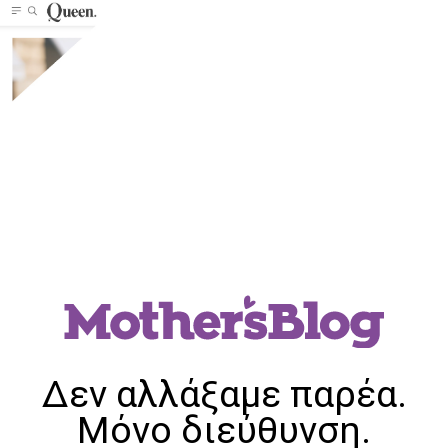
Δεν αλλάξαμε παρέα.
Μόνο διεύθυνση.