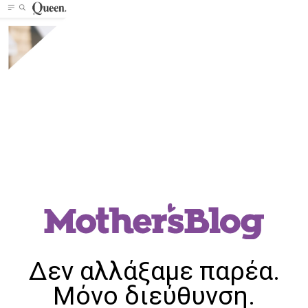
Δεν αλλάξαμε παρέα.
Μόνο διεύθυνση.