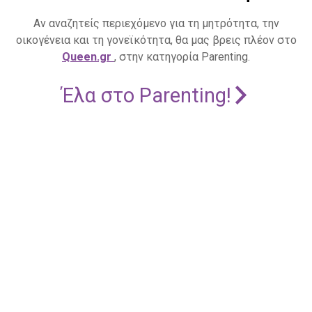
Αν αναζητείς περιεχόμενο για τη μητρότητα, την
οικογένεια και τη γονεϊκότητα, θα μας βρεις πλέον στο
Queen.gr
, στην κατηγορία Parenting.
Έλα στο Parenting!