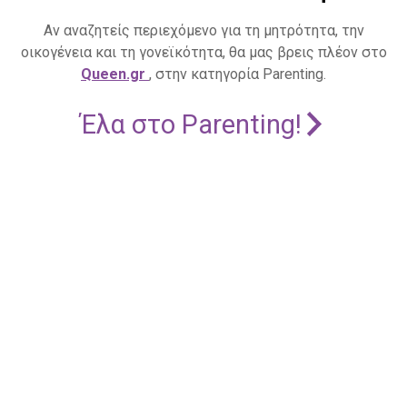
Αν αναζητείς περιεχόμενο για τη μητρότητα, την
οικογένεια και τη γονεϊκότητα, θα μας βρεις πλέον στο
Queen.gr
, στην κατηγορία Parenting.
Έλα στο Parenting!