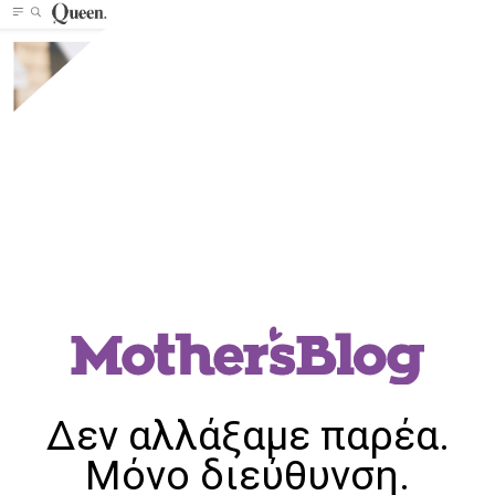
Δεν αλλάξαμε παρέα.
Μόνο διεύθυνση.