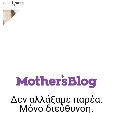
Δεν αλλάξαμε παρέα.
Μόνο διεύθυνση.