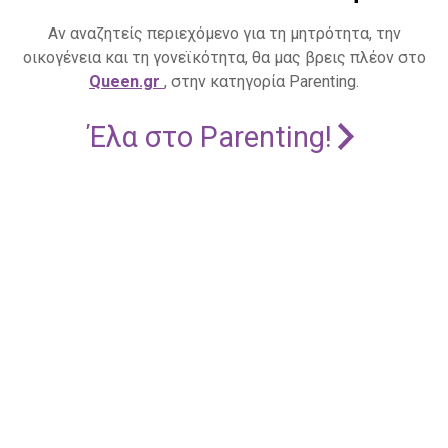
Αν αναζητείς περιεχόμενο για τη μητρότητα, την
οικογένεια και τη γονεϊκότητα, θα μας βρεις πλέον στο
Queen.gr
, στην κατηγορία Parenting.
Έλα στο Parenting!