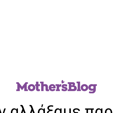
ν αλλάξαμε παρ