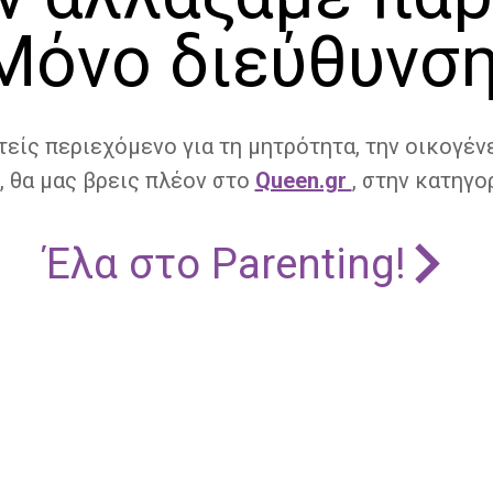
Μόνο διεύθυνση
τείς περιεχόμενο για τη μητρότητα, την οικογένε
, θα μας βρεις πλέον στο
Queen.gr
, στην κατηγορ
Έλα στο Parenting!