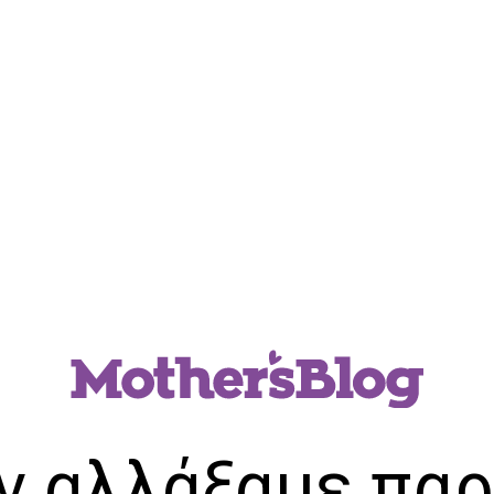
ν αλλάξαμε παρ