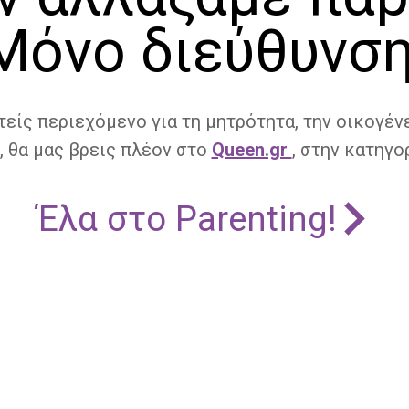
Μόνο διεύθυνση
τείς περιεχόμενο για τη μητρότητα, την οικογένε
, θα μας βρεις πλέον στο
Queen.gr
, στην κατηγορ
Έλα στο Parenting!