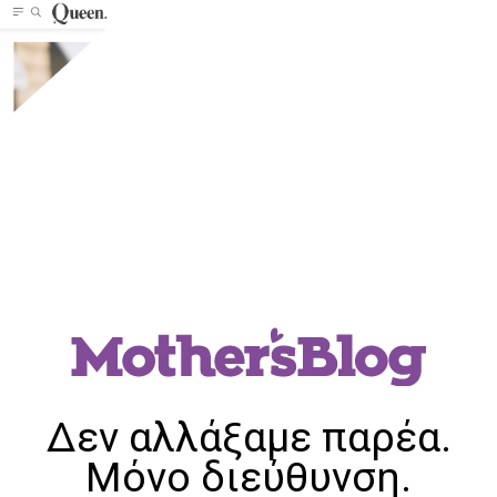
Δεν αλλάξαμε παρέα.
Μόνο διεύθυνση.