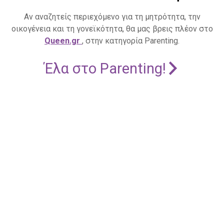
Αν αναζητείς περιεχόμενο για τη μητρότητα, την
οικογένεια και τη γονεϊκότητα, θα μας βρεις πλέον στο
Queen.gr
, στην κατηγορία Parenting.
Έλα στο Parenting!