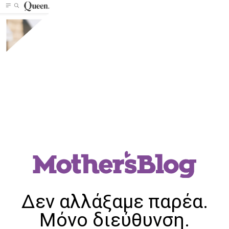
Δεν αλλάξαμε παρέα.
Μόνο διεύθυνση.