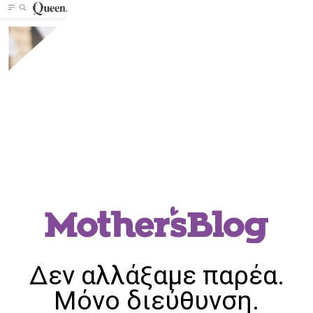
Δεν αλλάξαμε παρέα.
Μόνο διεύθυνση.