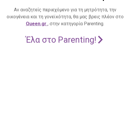
Αν αναζητείς περιεχόμενο για τη μητρότητα, την
οικογένεια και τη γονεϊκότητα, θα μας βρεις πλέον στο
Queen.gr
, στην κατηγορία Parenting.
Έλα στο Parenting!