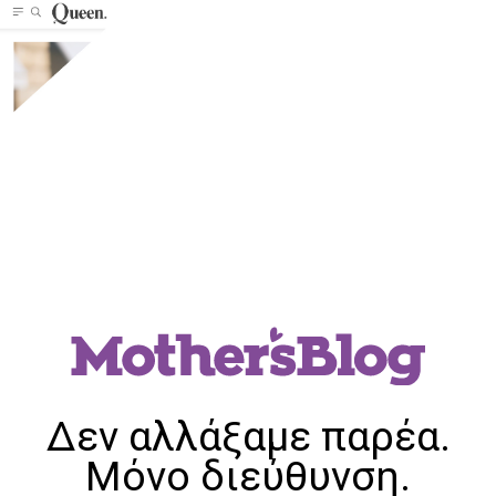
Δεν αλλάξαμε παρέα.
Μόνο διεύθυνση.