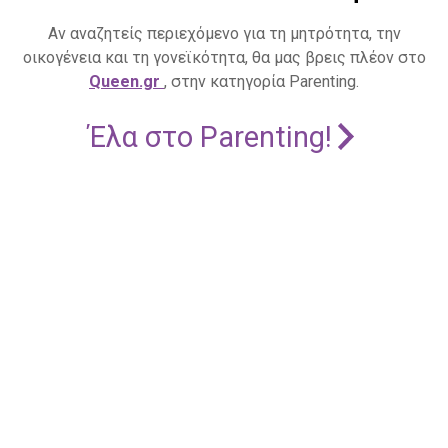
Αν αναζητείς περιεχόμενο για τη μητρότητα, την
οικογένεια και τη γονεϊκότητα, θα μας βρεις πλέον στο
Queen.gr
, στην κατηγορία Parenting.
Έλα στο Parenting!