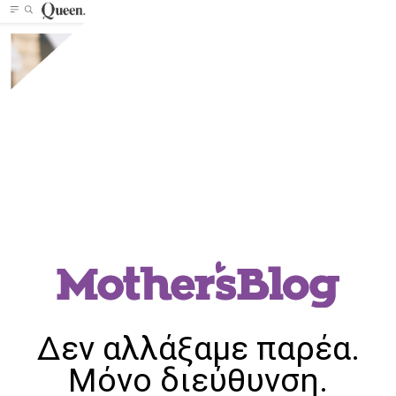
Δεν αλλάξαμε παρέα.
Μόνο διεύθυνση.