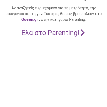
Αν αναζητείς περιεχόμενο για τη μητρότητα, την
οικογένεια και τη γονεϊκότητα, θα μας βρεις πλέον στο
Queen.gr
, στην κατηγορία Parenting.
Έλα στο Parenting!