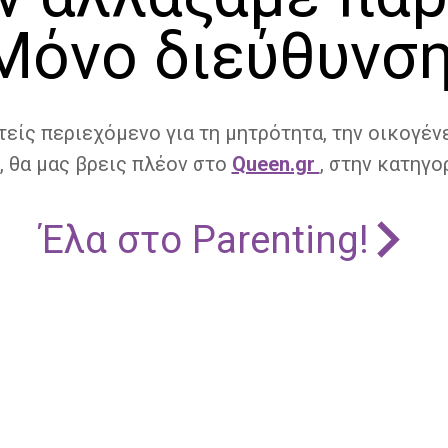
Μόνο διεύθυνση
τείς περιεχόμενο για τη μητρότητα, την οικογένε
, θα μας βρεις πλέον στο
Queen.gr
, στην κατηγορ
Έλα στο Parenting!