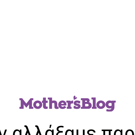
ν αλλάξαμε παρ