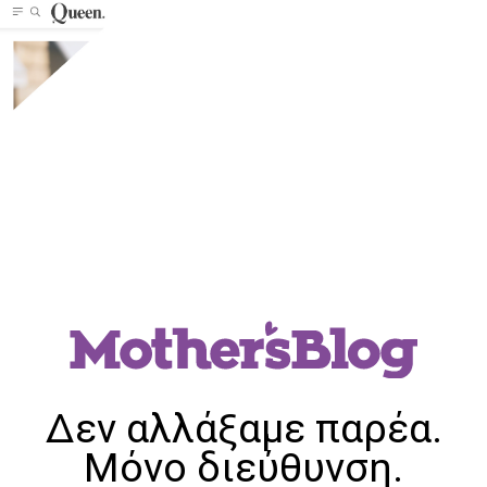
Δεν αλλάξαμε παρέα.
Μόνο διεύθυνση.