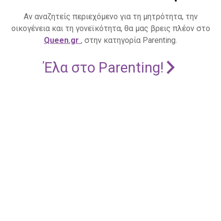
Αν αναζητείς περιεχόμενο για τη μητρότητα, την
οικογένεια και τη γονεϊκότητα, θα μας βρεις πλέον στο
Queen.gr
, στην κατηγορία Parenting.
Έλα στο Parenting!