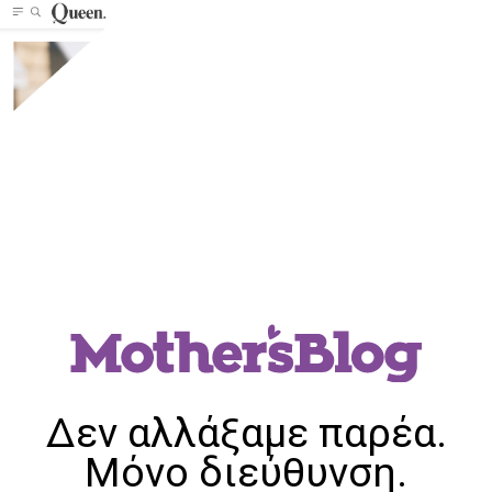
Δεν αλλάξαμε παρέα.
Μόνο διεύθυνση.