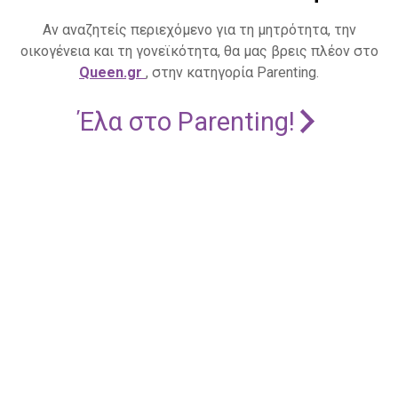
Αν αναζητείς περιεχόμενο για τη μητρότητα, την
οικογένεια και τη γονεϊκότητα, θα μας βρεις πλέον στο
Queen.gr
, στην κατηγορία Parenting.
Έλα στο Parenting!