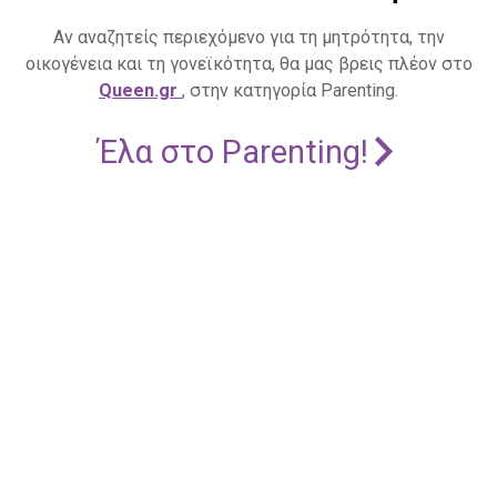
Αν αναζητείς περιεχόμενο για τη μητρότητα, την
οικογένεια και τη γονεϊκότητα, θα μας βρεις πλέον στο
Queen.gr
, στην κατηγορία Parenting.
Έλα στο Parenting!