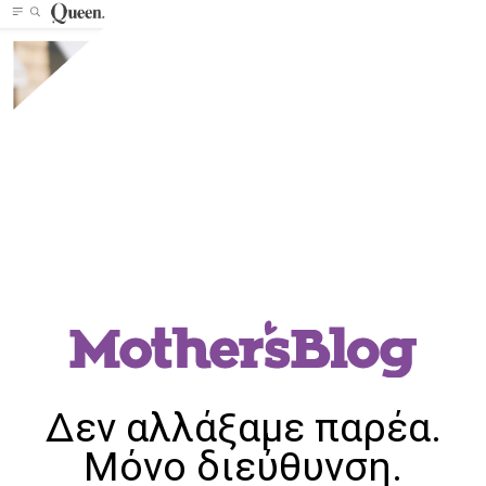
Δεν αλλάξαμε παρέα.
Μόνο διεύθυνση.