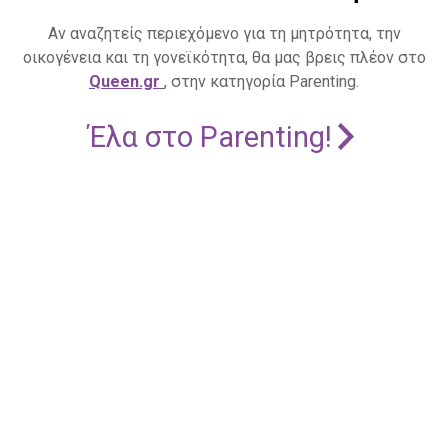
Αν αναζητείς περιεχόμενο για τη μητρότητα, την
οικογένεια και τη γονεϊκότητα, θα μας βρεις πλέον στο
Queen.gr
, στην κατηγορία Parenting.
Έλα στο Parenting!