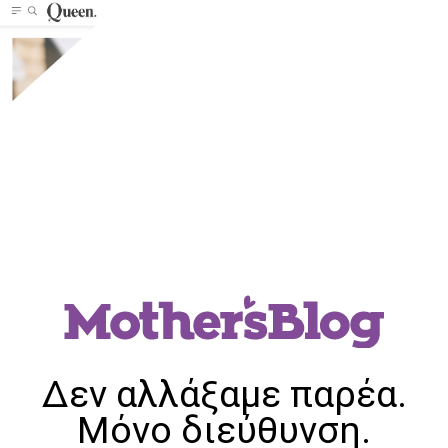
Δεν αλλάξαμε παρέα.
Μόνο διεύθυνση.