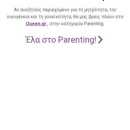
Αν αναζητείς περιεχόμενο για τη μητρότητα, την
οικογένεια και τη γονεϊκότητα, θα μας βρεις πλέον στο
Queen.gr
, στην κατηγορία Parenting.
Έλα στο Parenting!