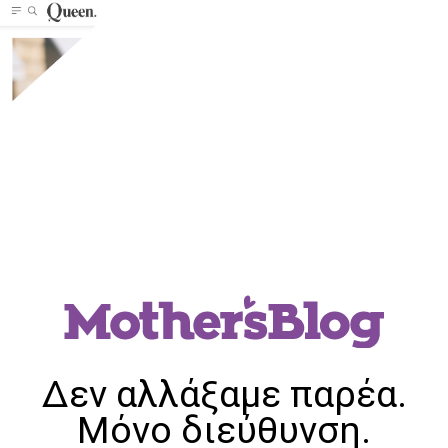
Δεν αλλάξαμε παρέα.
Μόνο διεύθυνση.