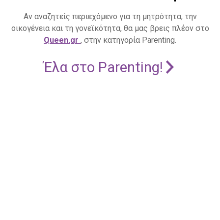
Αν αναζητείς περιεχόμενο για τη μητρότητα, την
οικογένεια και τη γονεϊκότητα, θα μας βρεις πλέον στο
Queen.gr
, στην κατηγορία Parenting.
Έλα στο Parenting!