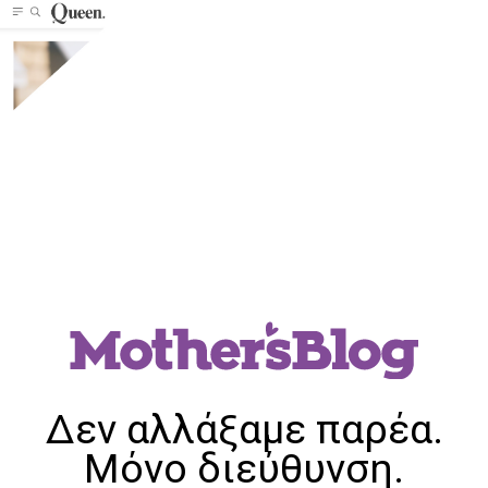
Δεν αλλάξαμε παρέα.
Μόνο διεύθυνση.