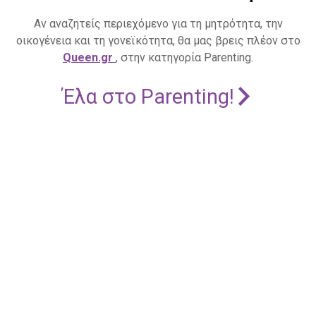
Αν αναζητείς περιεχόμενο για τη μητρότητα, την
οικογένεια και τη γονεϊκότητα, θα μας βρεις πλέον στο
Queen.gr
, στην κατηγορία Parenting.
Έλα στο Parenting!