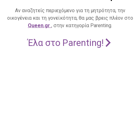
Αν αναζητείς περιεχόμενο για τη μητρότητα, την
οικογένεια και τη γονεϊκότητα, θα μας βρεις πλέον στο
Queen.gr
, στην κατηγορία Parenting.
Έλα στο Parenting!