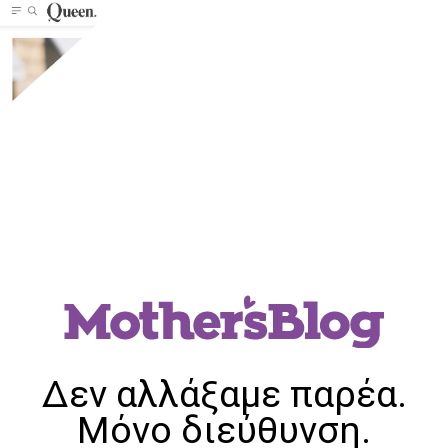
Δεν αλλάξαμε παρέα.
Μόνο διεύθυνση.