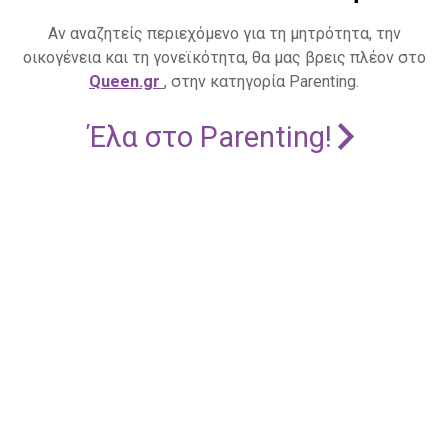
Αν αναζητείς περιεχόμενο για τη μητρότητα, την
οικογένεια και τη γονεϊκότητα, θα μας βρεις πλέον στο
Queen.gr
, στην κατηγορία Parenting.
Έλα στο Parenting!