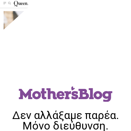
Δεν αλλάξαμε παρέα.
Μόνο διεύθυνση.