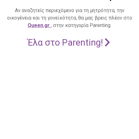
Αν αναζητείς περιεχόμενο για τη μητρότητα, την
οικογένεια και τη γονεϊκότητα, θα μας βρεις πλέον στο
Queen.gr
, στην κατηγορία Parenting.
Έλα στο Parenting!