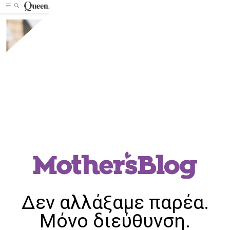
Δεν αλλάξαμε παρέα.
Μόνο διεύθυνση.