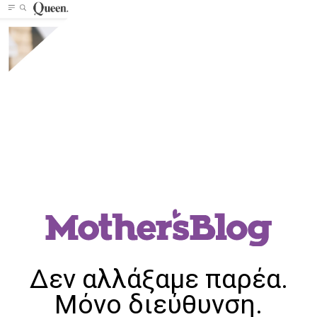
Δεν αλλάξαμε παρέα.
Μόνο διεύθυνση.