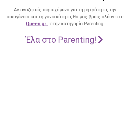
Αν αναζητείς περιεχόμενο για τη μητρότητα, την
οικογένεια και τη γονεϊκότητα, θα μας βρεις πλέον στο
Queen.gr
, στην κατηγορία Parenting.
Έλα στο Parenting!