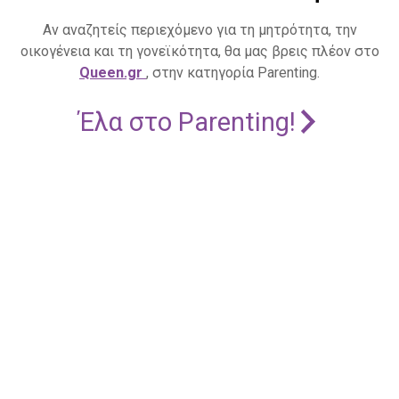
Αν αναζητείς περιεχόμενο για τη μητρότητα, την
οικογένεια και τη γονεϊκότητα, θα μας βρεις πλέον στο
Queen.gr
, στην κατηγορία Parenting.
Έλα στο Parenting!