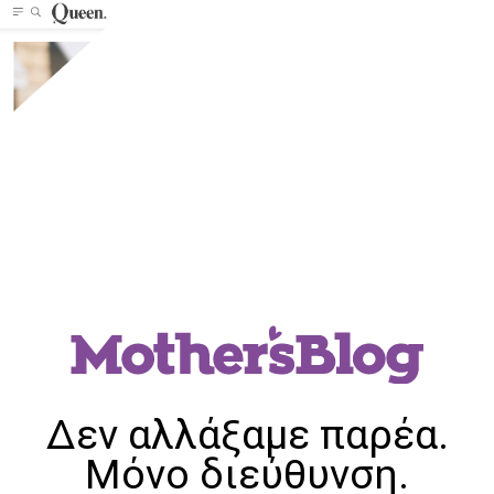
Δεν αλλάξαμε παρέα.
Μόνο διεύθυνση.