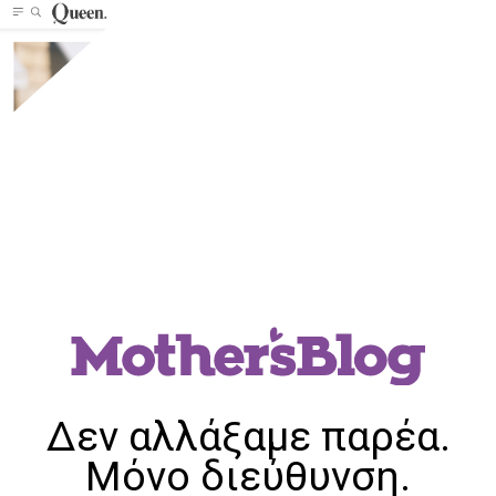
Δεν αλλάξαμε παρέα.
Μόνο διεύθυνση.