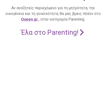
Αν αναζητείς περιεχόμενο για τη μητρότητα, την
οικογένεια και τη γονεϊκότητα, θα μας βρεις πλέον στο
Queen.gr
, στην κατηγορία Parenting.
Έλα στο Parenting!