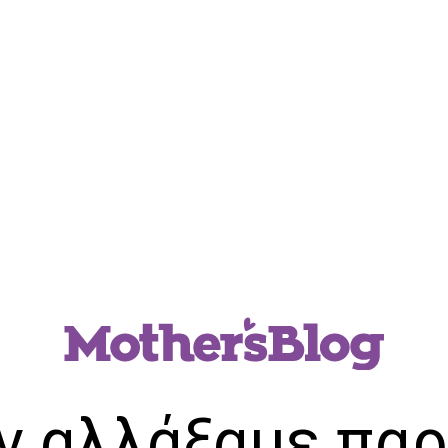
ν αλλάξαμε παρ