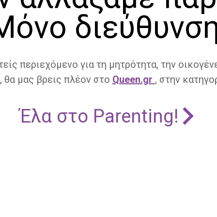
Μόνο διεύθυνση
τείς περιεχόμενο για τη μητρότητα, την οικογένε
, θα μας βρεις πλέον στο
Queen.gr
, στην κατηγορ
Έλα στο Parenting!