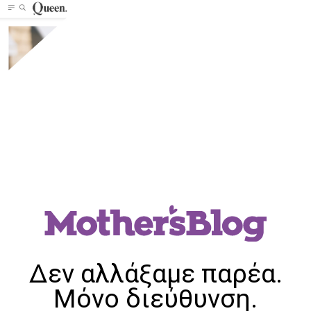
Δεν αλλάξαμε παρέα.
Μόνο διεύθυνση.