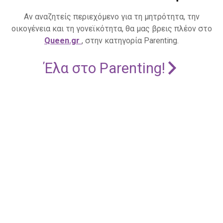
Αν αναζητείς περιεχόμενο για τη μητρότητα, την
οικογένεια και τη γονεϊκότητα, θα μας βρεις πλέον στο
Queen.gr
, στην κατηγορία Parenting.
Έλα στο Parenting!