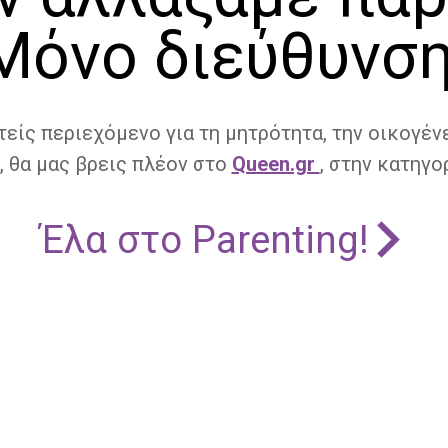
Μόνο διεύθυνση
τείς περιεχόμενο για τη μητρότητα, την οικογένε
, θα μας βρεις πλέον στο
Queen.gr
, στην κατηγορ
Έλα στο Parenting!