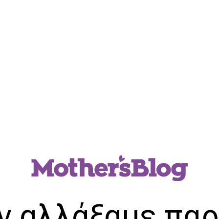
ν αλλάξαμε παρ